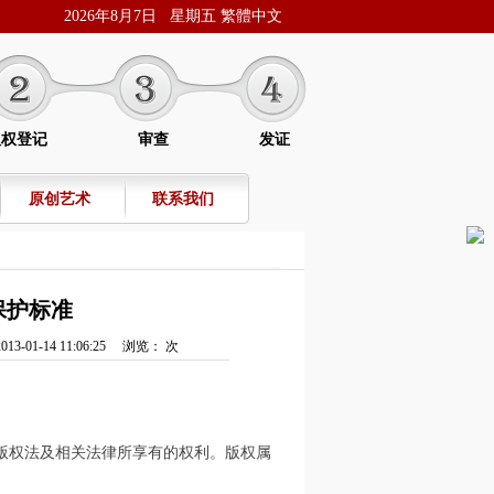
2026年8月7日 星期五
繁體中文
版权登记
审查
发证
原创艺术
联系我们
保护标准
01-14 11:06:25 浏览：
次
版权法及相关法律所享有的权利。版权属