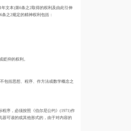
1年文本)第6条之2取得的权利及由此引伸
6条之2规定的精神权利包括：
改或贬抑的权利。
但不包括思想、程序、作方法或数学概念之
序，必须按照《伯尔尼公约》(1971)作
机器可读的或其他形式的，由于对内容的