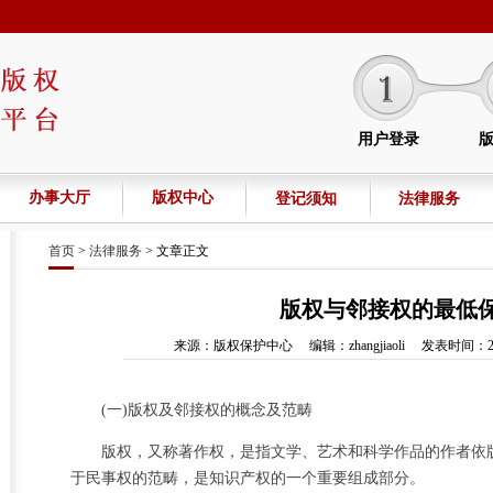
登记事项的说明
用户登录
办事大厅
版权中心
登记须知
法律服务
首页
>
法律服务
> 文章正文
版权与邻接权的最低
来源：版权保护中心 编辑：zhangjiaoli 发表时间：2013-
(一)版权及邻接权的概念及范畴
版权，又称著作权，是指文学、艺术和科学作品的作者依
于民事权的范畴，是知识产权的一个重要组成部分。