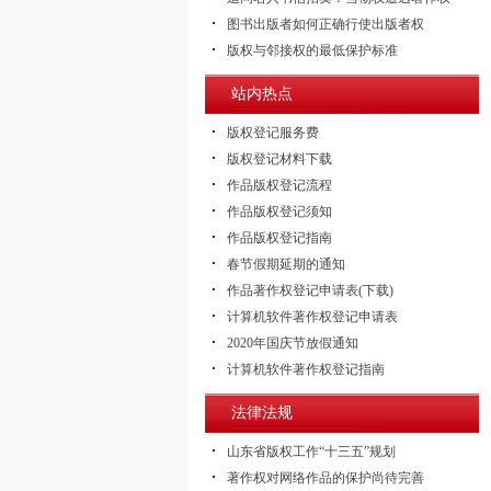
图书出版者如何正确行使出版者权
版权与邻接权的最低保护标准
站内热点
版权登记服务费
版权登记材料下载
作品版权登记流程
作品版权登记须知
作品版权登记指南
春节假期延期的通知
作品著作权登记申请表(下载)
计算机软件著作权登记申请表
2020年国庆节放假通知
计算机软件著作权登记指南
法律法规
山东省版权工作“十三五”规划
著作权对网络作品的保护尚待完善