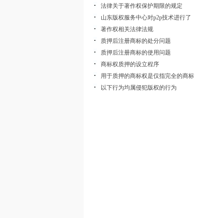
法律关于著作权保护期限的规定
山东版权服务中心对p2p技术进行了
著作权相关法律法规
质押后注册商标的处分问题
质押后注册商标的使用问题
商标权质押的设立程序
用于质押的商标权是仅指完全的商标
以下行为均属侵犯版权的行为