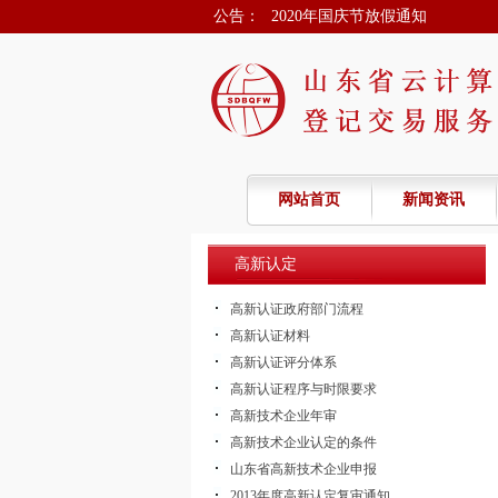
公告：
2020年国庆节放假通知
关于冠状病毒肺炎疫情期间版权
春节假期延期的通知
2022年春节放假的通知
2021年春节放假通知
网站首页
新闻资讯
高新认定
高新认证政府部门流程
高新认证材料
高新认证评分体系
高新认证程序与时限要求
高新技术企业年审
高新技术企业认定的条件
山东省高新技术企业申报
2013年度高新认定复审通知