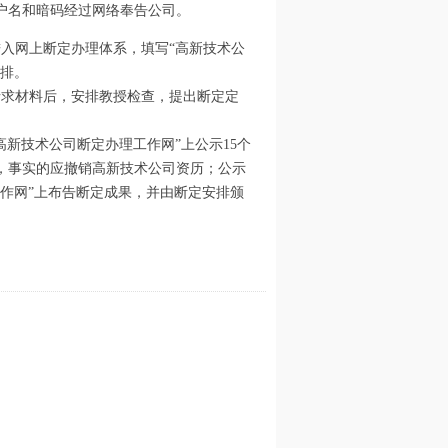
户名和暗码经过网络奉告公司。
入网上断定办理体系，填写“高新技术公
安排。
请求材料后，安排教授检查，提出断定定
高新技术公司断定办理工作网”上公示15个
，事实的应撤销高新技术公司资历；公示
作网”上布告断定成果，并由断定安排颁